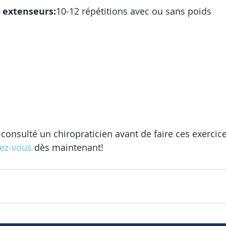
 extenseurs:
10-12 répétitions avec ou sans poids
e consulté un chiropraticien avant de faire ces exercice
ez-vous
 dès maintenant! 