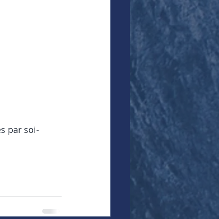
s par soi-