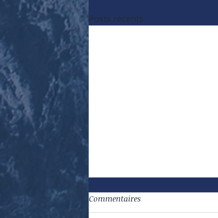
Posts récents
Commentaires