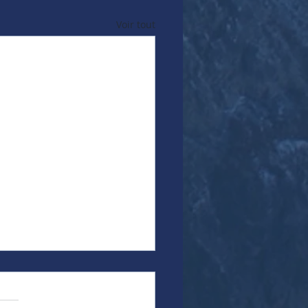
Voir tout