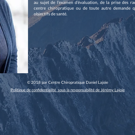
au sujet de l’examen d’évaluation, de la prise des ra
centre chiropratique ou de toute autre demande qu
objectifs de santé.
© 2018 par Centre Chiropratique Daniel Lajoie
Politique de confidentialité sous la responsabilité de Jérémy Lajoie